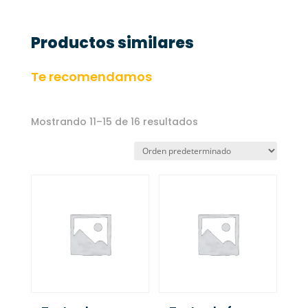
Productos similares
Te recomendamos
Mostrando 11–15 de 16 resultados