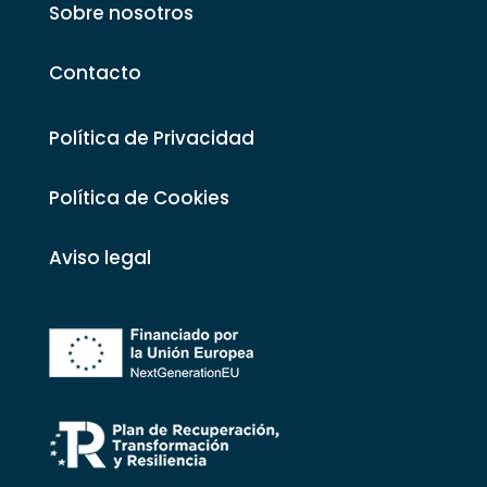
Sobre nosotros
Contacto
Política de Privacidad
Política de Cookies
Aviso legal