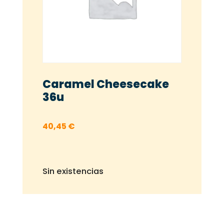
Caramel Cheesecake
36u
40,45
€
Sin existencias