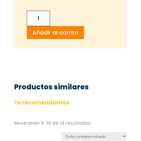
CREMA
DE
Añadir al carrito
MARISCO
cantidad
Productos similares
Te recomendamos
Mostrando 6–10 de 14 resultados