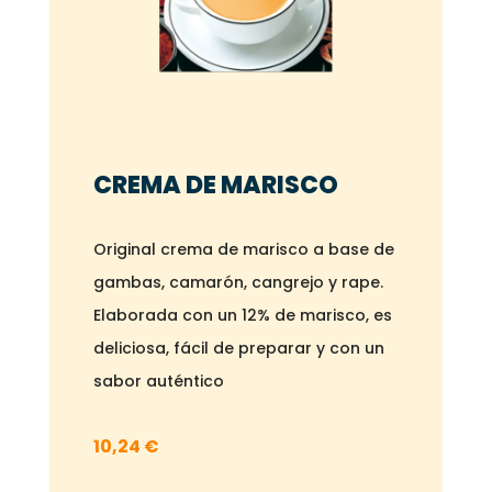
CREMA DE MARISCO
Original crema de marisco a base de
gambas, camarón, cangrejo y rape.
Elaborada con un 12% de marisco, es
deliciosa, fácil de preparar y con un
sabor auténtico
10,24
€