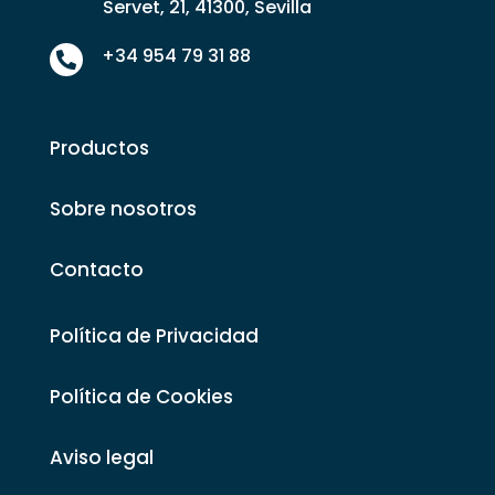
Servet, 21, 41300, Sevilla
+34 954 79 31 88

Productos
Sobre nosotros
Contacto
Política de Privacidad
Política de Cookies
Aviso legal