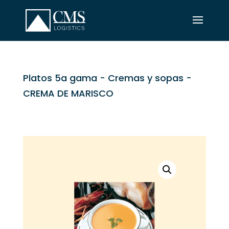
Platos 5a gama
-
Cremas y sopas
-
CREMA DE MARISCO