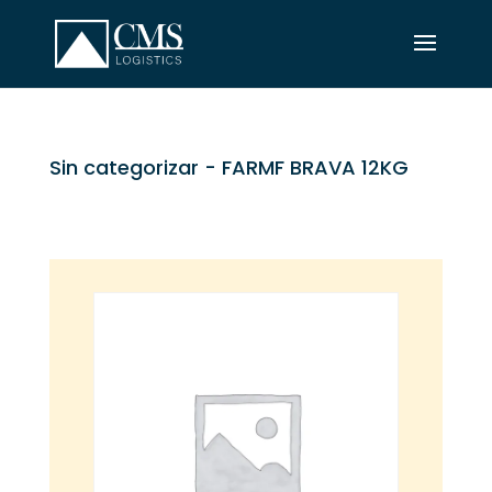
Sin categorizar
- FARMF BRAVA 12KG