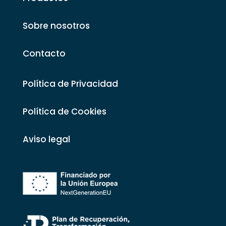
Sobre nosotros
Contacto
Política de Privacidad
Política de Cookies
Aviso legal