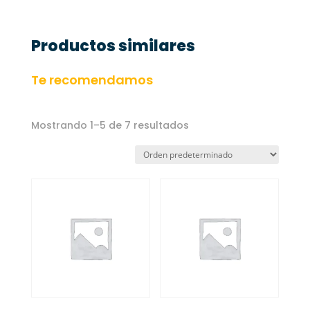
Productos similares
Te recomendamos
Mostrando 1–5 de 7 resultados