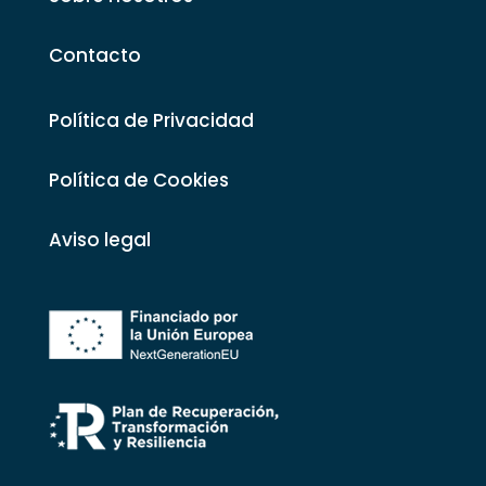
Contacto
Política de Privacidad
Política de Cookies
Aviso legal