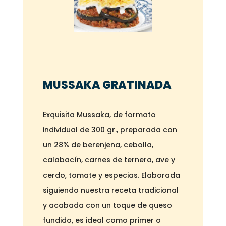
MUSSAKA GRATINADA
Exquisita Mussaka, de formato
individual de 300 gr., preparada con
un 28% de berenjena, cebolla,
calabacín, carnes de ternera, ave y
cerdo, tomate y especias. Elaborada
siguiendo nuestra receta tradicional
y acabada con un toque de queso
fundido, es ideal como primer o