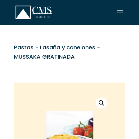
Pastas
-
Lasaña y canelones
-
MUSSAKA GRATINADA