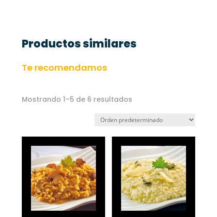
Productos similares
Te recomendamos
Mostrando 1–5 de 6 resultados