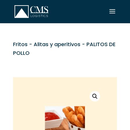
Fritos
-
Alitas y aperitivos
- PALITOS DE
POLLO