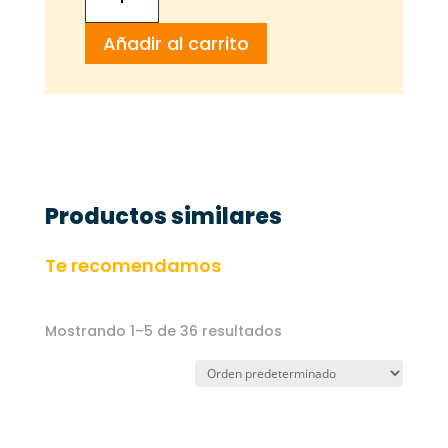
DE
Añadir al carrito
POLLO
cantidad
Productos similares
Te recomendamos
Mostrando 1–5 de 36 resultados