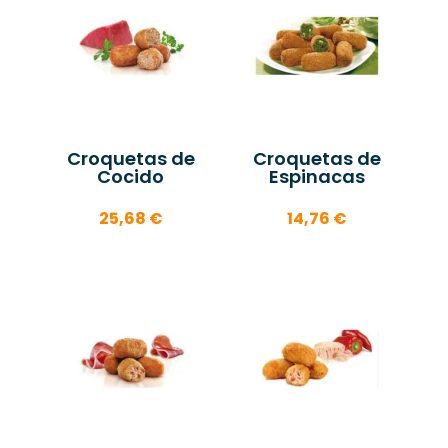
Croquetas de
Croquetas de
Cocido
Espinacas
25,68
€
14,76
€