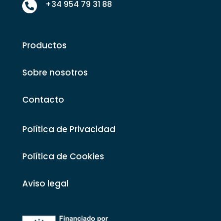
+34 954 79 31 88

Productos
Sobre nosotros
Contacto
Política de Privacidad
Política de Cookies
Aviso legal