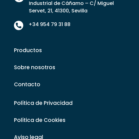
Industrial de Cáñamo – C/ Miguel
Servet, 21, 41300, Sevilla
+34 954 79 31 88

Productos
Sobre nosotros
Contacto
Política de Privacidad
Política de Cookies
Aviso legal