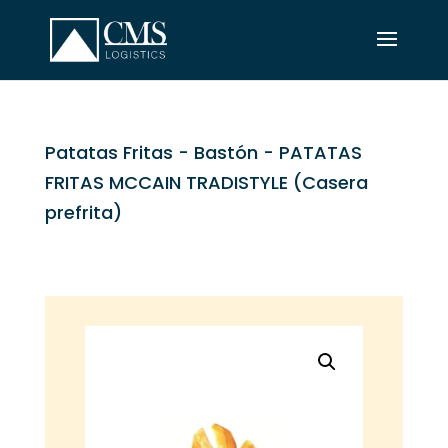
Patatas Fritas
-
Bastón
- PATATAS
FRITAS MCCAIN TRADISTYLE (Casera
prefrita)