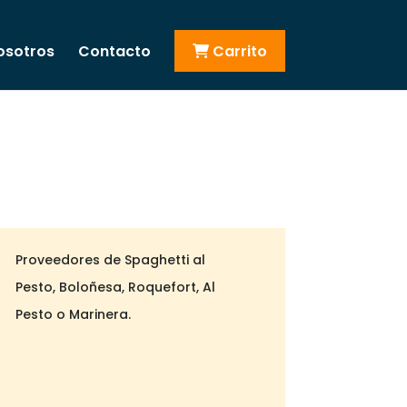
osotros
Contacto
Carrito
Proveedores de Spaghetti al
Pesto, Boloñesa, Roquefort, Al
Pesto o Marinera.