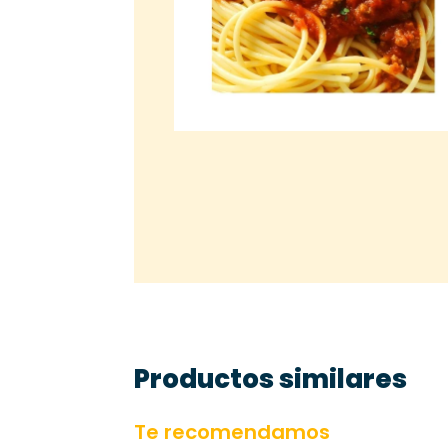
Productos similares
Te recomendamos