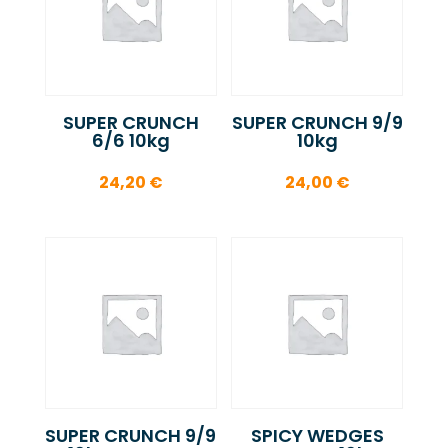
SUPER CRUNCH
SUPER CRUNCH 9/9
6/6 10kg
10kg
24,20
€
24,00
€
SUPER CRUNCH 9/9
SPICY WEDGES