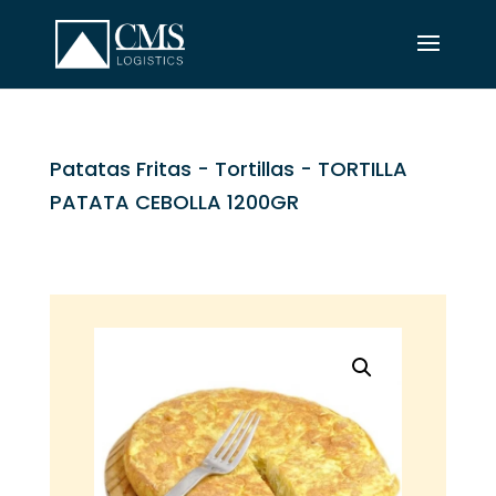
Patatas Fritas
-
Tortillas
- TORTILLA
PATATA CEBOLLA 1200GR