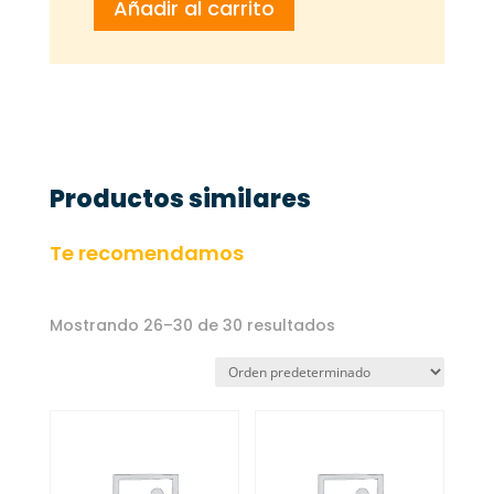
Añadir al carrito
CEBOLLA
1200GR
cantidad
Productos similares
Te recomendamos
Mostrando 26–30 de 30 resultados