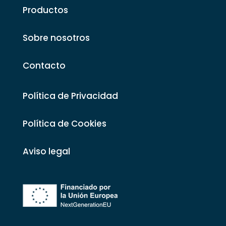
Productos
Sobre nosotros
Contacto
Política de Privacidad
Política de Cookies
Aviso legal