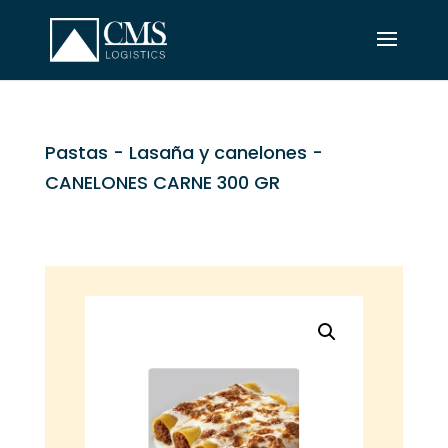
Pastas
-
Lasaña y canelones
-
CANELONES CARNE 300 GR