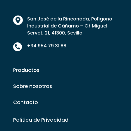
San José de la Rinconada, Polígono

Industrial de Cáñamo – C/ Miguel
Servet, 21, 41300, Sevilla
+34 954 79 31 88

Productos
Sobre nosotros
Contacto
Política de Privacidad