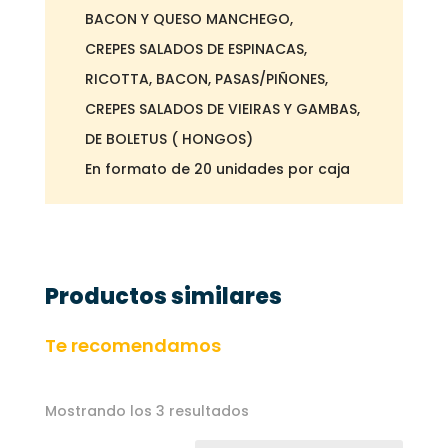
BACON Y QUESO MANCHEGO,
CREPES SALADOS DE ESPINACAS,
RICOTTA, BACON, PASAS/PIÑONES,
CREPES SALADOS DE VIEIRAS Y GAMBAS,
DE BOLETUS ( HONGOS)
En formato de 20 unidades por caja
Productos similares
Te recomendamos
Mostrando los 3 resultados