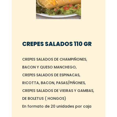
CREPES SALADOS 110 GR
CREPES SALADOS DE CHAMPIÑONES,
BACON Y QUESO MANCHEGO,
CREPES SALADOS DE ESPINACAS,
RICOTTA, BACON, PASAS/PIÑONES,
CREPES SALADOS DE VIEIRAS Y GAMBAS,
DE BOLETUS ( HONGOS)
En formato de 20 unidades por caja