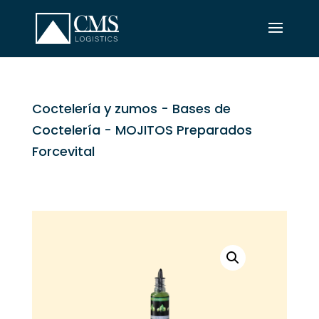
Coctelería y zumos
-
Bases de
Coctelería
- MOJITOS Preparados
Forcevital