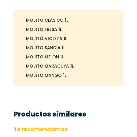
MOJITO CLASICO 1L
MOJITO FRESA 1L
MOJITO VIOLETA 1L
MOJITO SANDIA 1L
MOJITO MELON 1L
MOJITO MARACUYA 1L
MOJITO MANGO 1L
Productos similares
Te recomendamos