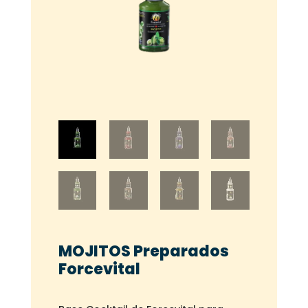
MOJITOS Preparados
Forcevital