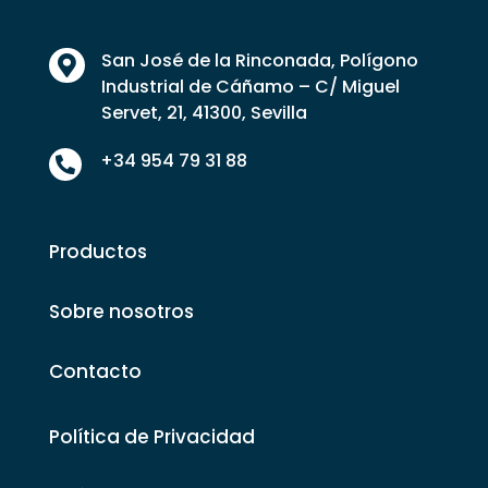
San José de la Rinconada, Polígono

Industrial de Cáñamo – C/ Miguel
Servet, 21, 41300, Sevilla
+34 954 79 31 88

Productos
Sobre nosotros
Contacto
Política de Privacidad