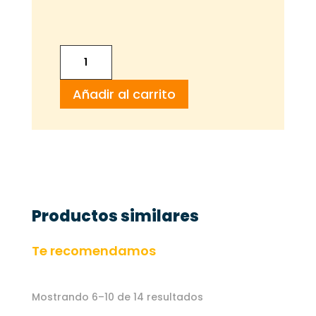
REDONDO
DE
Añadir al carrito
TERNERA
cantidad
Productos similares
Te recomendamos
Mostrando 6–10 de 14 resultados