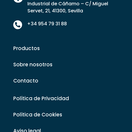
Industrial de Cáñamo – C/ Miguel
Servet, 21, 41300, Sevilla
+34 954 79 31 88

Productos
Sobre nosotros
Contacto
Política de Privacidad
Política de Cookies
Aviso legal