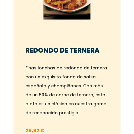
REDONDO DE TERNERA
Finas lonchas de redondo de ternera
con un exquisito fondo de salsa
española y champiñones. Con más
de un 50% de carne de ternera, este
plato es un clásico en nuestra gama
de reconocido prestigio
29,92
€