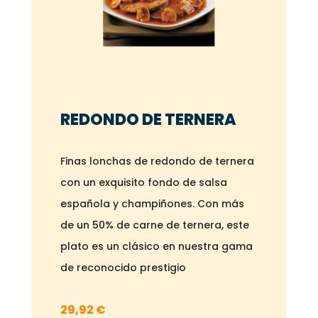
REDONDO DE TERNERA
Finas lonchas de redondo de ternera
con un exquisito fondo de salsa
española y champiñones. Con más
de un 50% de carne de ternera, este
plato es un clásico en nuestra gama
de reconocido prestigio
29,92
€