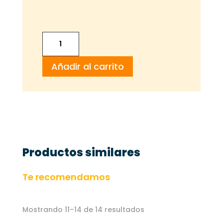
REDONDO
DE
Añadir al carrito
TERNERA
cantidad
Productos similares
Te recomendamos
Mostrando 11–14 de 14 resultados