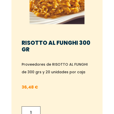
RISOTTO AL FUNGHI 300
GR
Proveedores de RISOTTO AL FUNGHI
de 300 grs y 20 unidades por caja
36,48
€
RISOTTO