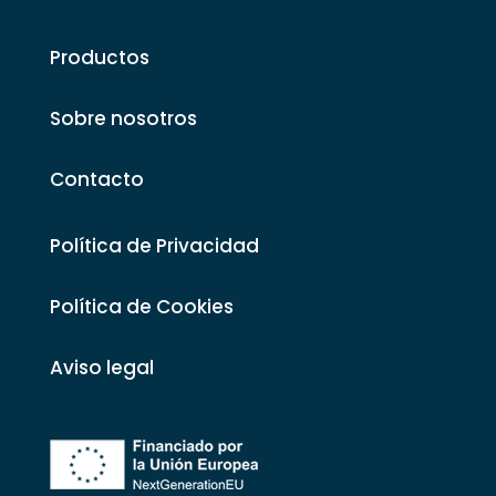
Productos
Sobre nosotros
Contacto
Política de Privacidad
Política de Cookies
Aviso legal