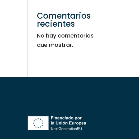
Comentarios
recientes
No hay comentarios
que mostrar.