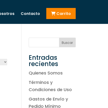
osotros
Contacto
Carrito
Buscar
Entradas
recientes
Quienes Somos
Términos y
Condiciones de Uso
Gastos de Envío y
Pedido Mínimo