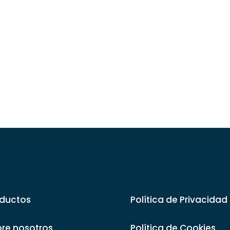
ductos
Política de Privacidad
re nosotros
Política de Cookies