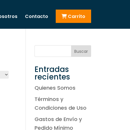
osotros
Contacto
Carrito
Buscar
Entradas
recientes
Quienes Somos
Términos y
Condiciones de Uso
Gastos de Envío y
Pedido Mínimo