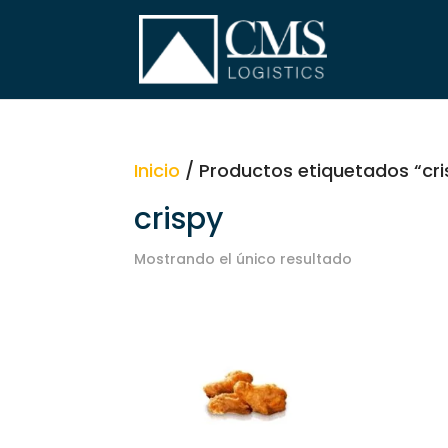
Inicio
/ Productos etiquetados “cri
crispy
Mostrando el único resultado