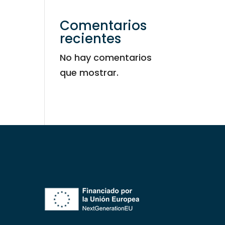
Comentarios
recientes
No hay comentarios
que mostrar.