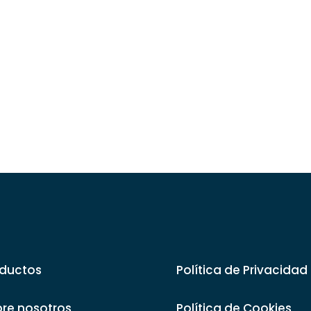
ductos
Política de Privacidad
re nosotros
Política de Cookies