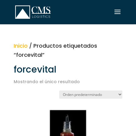
Inicio
/ Productos etiquetados
“forcevital”
forcevital
Mostrando el único resultado