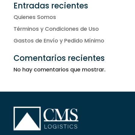
Entradas recientes
Quienes Somos
Términos y Condiciones de Uso
Gastos de Envío y Pedido Mínimo
Comentarios recientes
No hay comentarios que mostrar.