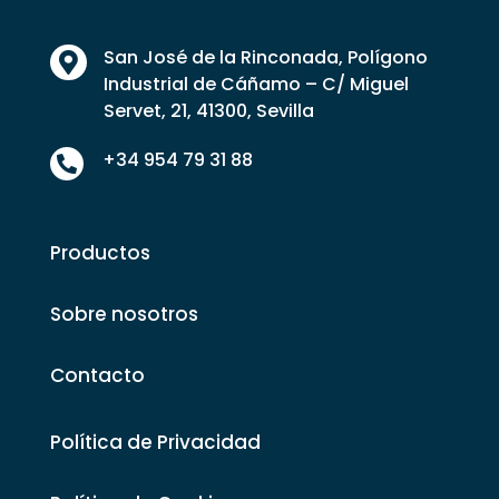
San José de la Rinconada, Polígono

Industrial de Cáñamo – C/ Miguel
Servet, 21, 41300, Sevilla
+34 954 79 31 88

Productos
Sobre nosotros
Contacto
Política de Privacidad