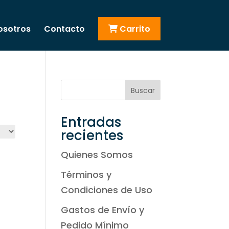
osotros
Contacto
Carrito
Buscar
Entradas
recientes
Quienes Somos
Términos y
Condiciones de Uso
Gastos de Envío y
Pedido Mínimo