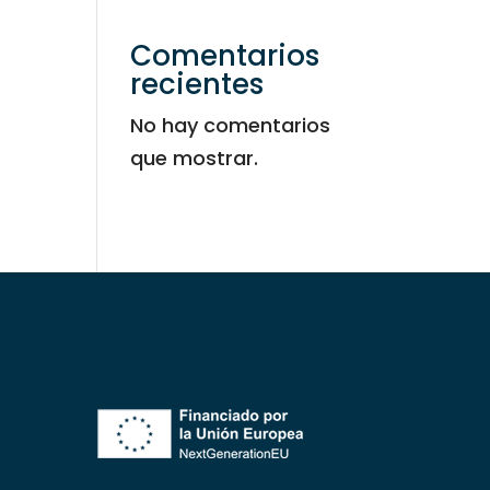
Comentarios
recientes
No hay comentarios
que mostrar.