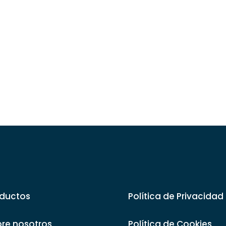
ductos
Política de Privacidad
re nosotros
Política de Cookies