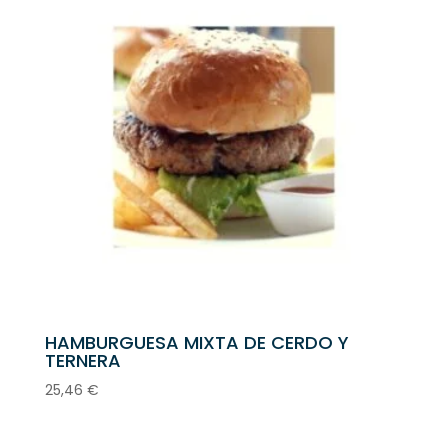
HAMBURGUESA MIXTA DE CERDO Y
TERNERA
25,46
€