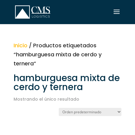
Inicio
/ Productos etiquetados
“hamburguesa mixta de cerdo y
ternera”
hamburguesa mixta de
cerdo y ternera
Mostrando el único resultado