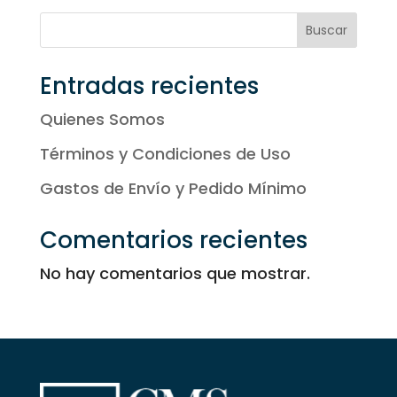
Buscar
Entradas recientes
Quienes Somos
Términos y Condiciones de Uso
Gastos de Envío y Pedido Mínimo
Comentarios recientes
No hay comentarios que mostrar.