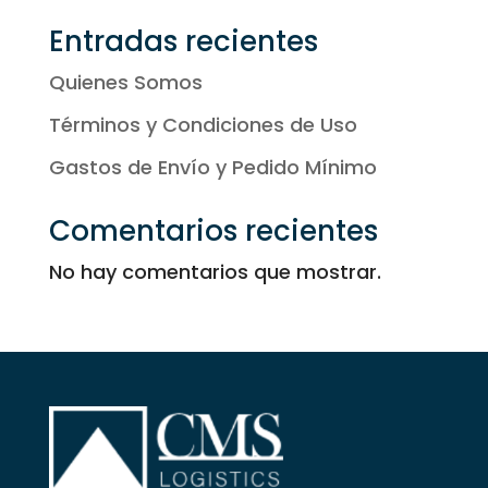
Entradas recientes
Quienes Somos
Términos y Condiciones de Uso
Gastos de Envío y Pedido Mínimo
Comentarios recientes
No hay comentarios que mostrar.