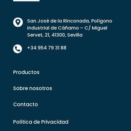
San José de la Rinconada, Polígono

Industrial de Cáñamo – C/ Miguel
Servet, 21, 41300, Sevilla
+34 954 79 31 88

Productos
Sobre nosotros
Contacto
Política de Privacidad