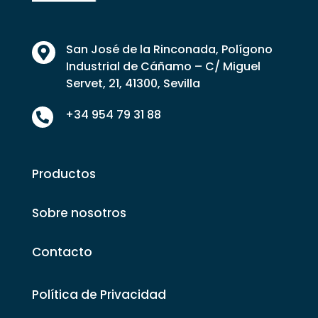
San José de la Rinconada, Polígono

Industrial de Cáñamo – C/ Miguel
Servet, 21, 41300, Sevilla
+34 954 79 31 88

Productos
Sobre nosotros
Contacto
Política de Privacidad