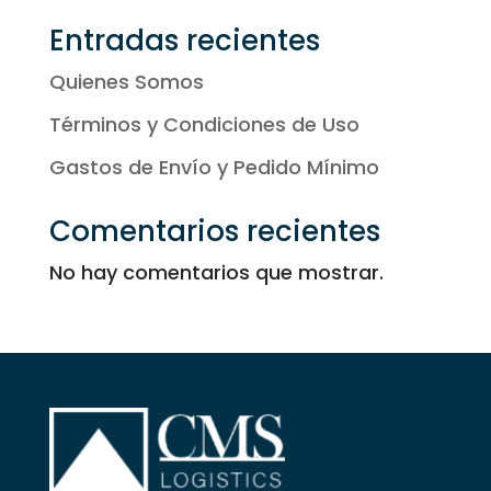
33,32 €
Entradas recientes
Quienes Somos
Términos y Condiciones de Uso
Gastos de Envío y Pedido Mínimo
Comentarios recientes
No hay comentarios que mostrar.