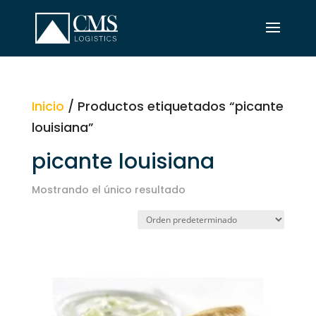
Inicio
/ Productos etiquetados “picante
louisiana”
picante louisiana
Mostrando el único resultado