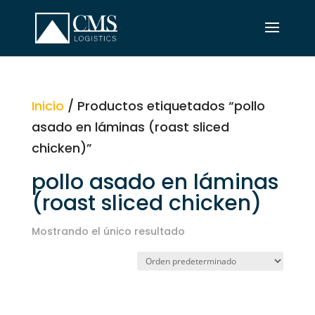
Inicio
/ Productos etiquetados “pollo
asado en láminas (roast sliced
chicken)”
pollo asado en láminas
(roast sliced chicken)
Mostrando el único resultado