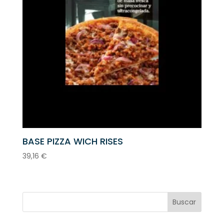
BASE PIZZA WICH RISES
39,16
€
Buscar