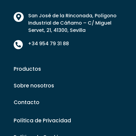
San José de la Rinconada, Polígono

Industrial de Cáñamo – C/ Miguel
Servet, 21, 41300, Sevilla
+34 954 79 31 88

Productos
Sobre nosotros
Contacto
Política de Privacidad