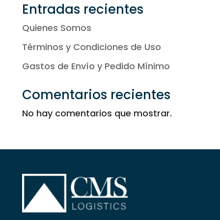
Entradas recientes
Quienes Somos
Términos y Condiciones de Uso
Gastos de Envío y Pedido Mínimo
Comentarios recientes
No hay comentarios que mostrar.