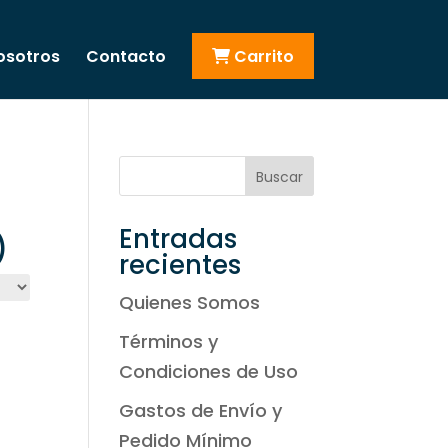
osotros
Contacto
Carrito
Buscar
Entradas
)
recientes
Quienes Somos
Términos y
Condiciones de Uso
Gastos de Envío y
Pedido Mínimo