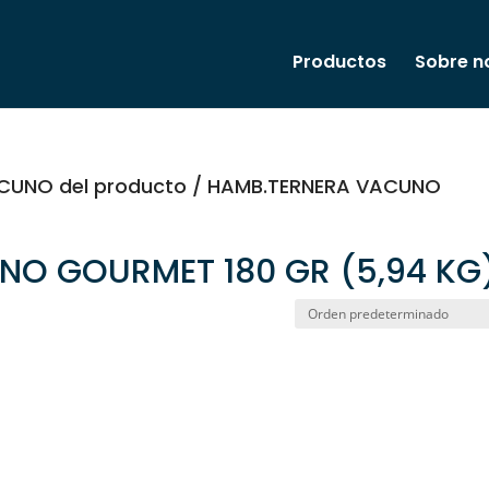
Productos
Sobre n
UNO del producto / HAMB.TERNERA VACUNO
NO GOURMET 180 GR (5,94 KG