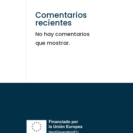
Comentarios
recientes
No hay comentarios
que mostrar.