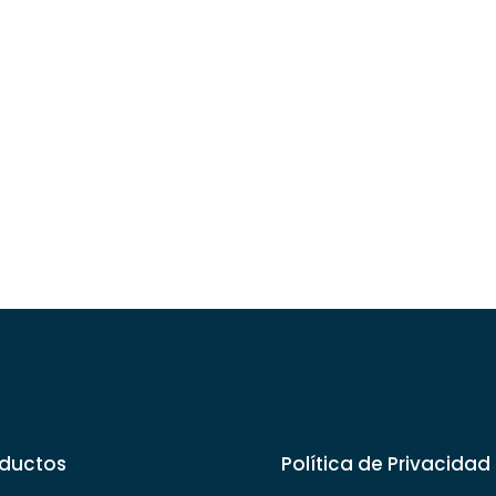
ductos
Política de Privacidad