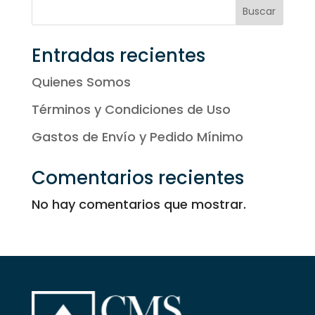
33,20 €
Buscar
hasta
41,50 €
Entradas recientes
Quienes Somos
Términos y Condiciones de Uso
Gastos de Envío y Pedido Mínimo
Comentarios recientes
No hay comentarios que mostrar.