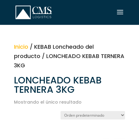
Inicio
/ KEBAB Loncheado del
producto / LONCHEADO KEBAB TERNERA
3KG
LONCHEADO KEBAB
TERNERA 3KG
Mostrando el único resultado