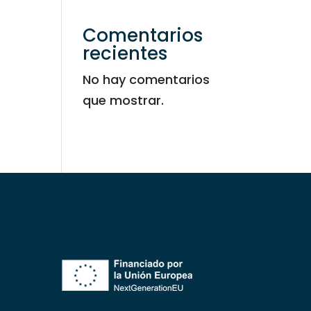
Comentarios
recientes
No hay comentarios
que mostrar.