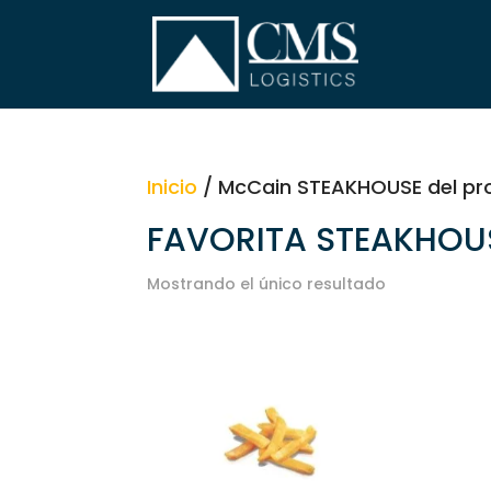
Inicio
/ McCain STEAKHOUSE del pr
FAVORITA STEAKHOU
Mostrando el único resultado