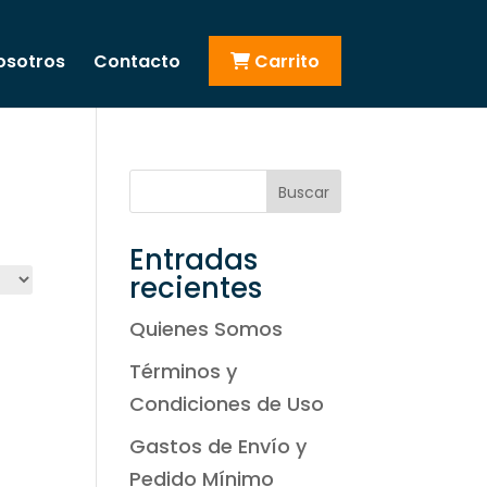
osotros
Contacto
Carrito
Buscar
Entradas
recientes
Quienes Somos
Términos y
Condiciones de Uso
Gastos de Envío y
Pedido Mínimo