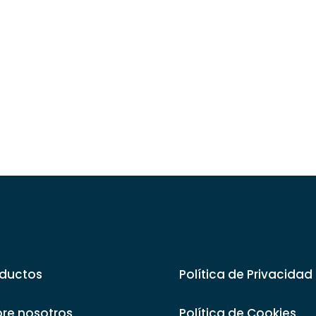
ductos
Política de Privacidad
re nosotros
Política de Cookies