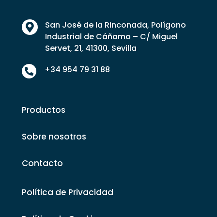
San José de la Rinconada, Polígono

Industrial de Cáñamo – C/ Miguel
Servet, 21, 41300, Sevilla
+34 954 79 31 88

Productos
Sobre nosotros
Contacto
Política de Privacidad