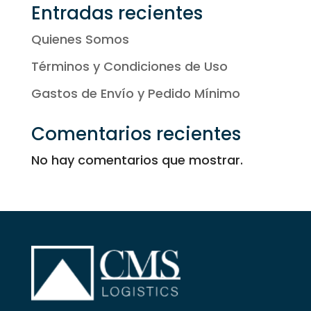
13,50 €
Entradas recientes
Quienes Somos
Términos y Condiciones de Uso
Gastos de Envío y Pedido Mínimo
Comentarios recientes
No hay comentarios que mostrar.