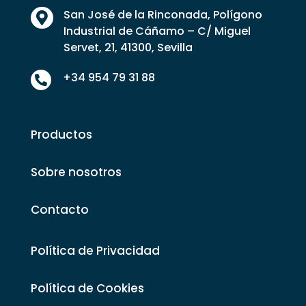
San José de la Rinconada, Polígono

Industrial de Cáñamo – C/ Miguel
Servet, 21, 41300, Sevilla
+34 954 79 31 88

Productos
Sobre nosotros
Contacto
Política de Privacidad
Política de Cookies