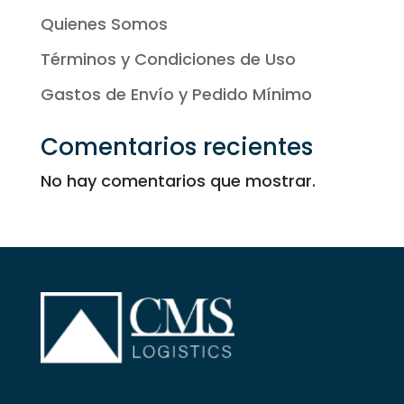
Quienes Somos
Términos y Condiciones de Uso
Gastos de Envío y Pedido Mínimo
Comentarios recientes
No hay comentarios que mostrar.