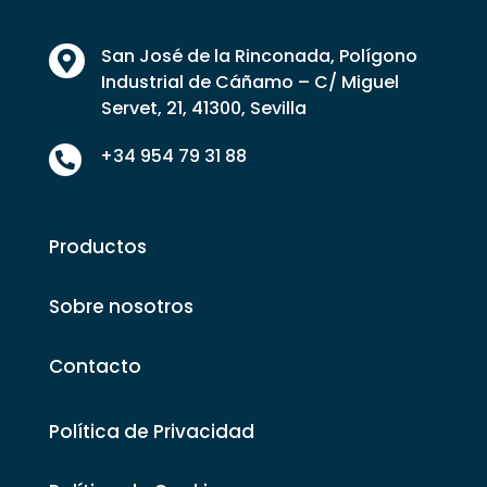
San José de la Rinconada, Polígono

Industrial de Cáñamo – C/ Miguel
Servet, 21, 41300, Sevilla
+34 954 79 31 88

Productos
Sobre nosotros
Contacto
Política de Privacidad