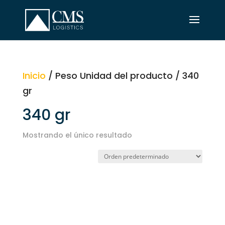
Inicio
/ Peso Unidad del producto / 340
gr
340 gr
Mostrando el único resultado