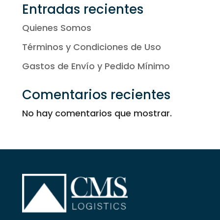
Entradas recientes
Quienes Somos
Términos y Condiciones de Uso
Gastos de Envío y Pedido Mínimo
Comentarios recientes
No hay comentarios que mostrar.