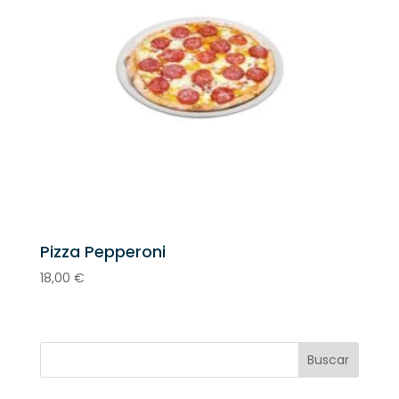
Pizza Pepperoni
18,00
€
Buscar