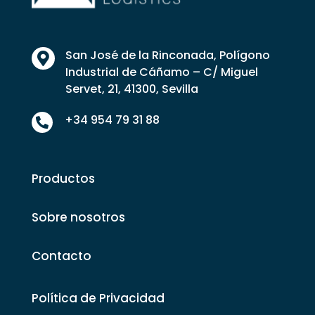
San José de la Rinconada, Polígono

Industrial de Cáñamo – C/ Miguel
Servet, 21, 41300, Sevilla
+34 954 79 31 88

Productos
Sobre nosotros
Contacto
Política de Privacidad