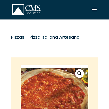
Pizzas
- Pizza Italiana Artesanal