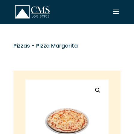
Pizzas
- Pizza Margarita