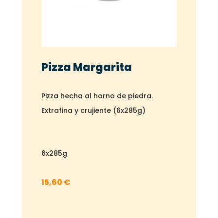
Pizza Margarita
Pizza hecha al horno de piedra.
Extrafina y crujiente (
6x285g)
6x285g
15,60
€