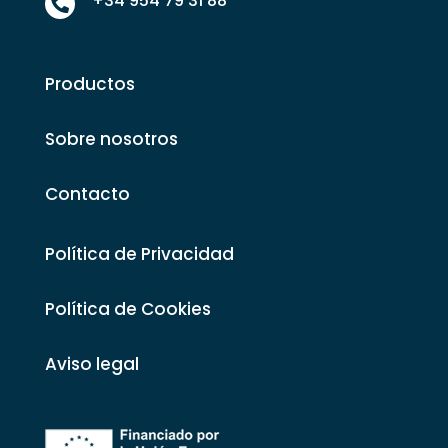
+34 954 79 31 88

Productos
Sobre nosotros
Contacto
Política de Privacidad
Política de Cookies
Aviso legal