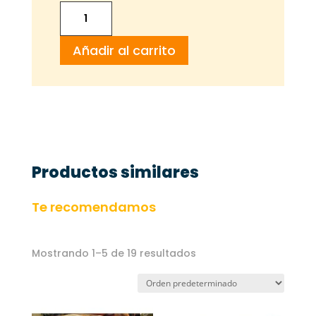
Pizza
Margarita
Añadir al carrito
cantidad
Productos similares
Te recomendamos
Mostrando 1–5 de 19 resultados