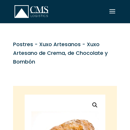
Postres
-
Xuxo Artesanos
- Xuxo
Artesano de Crema, de Chocolate y
Bombón