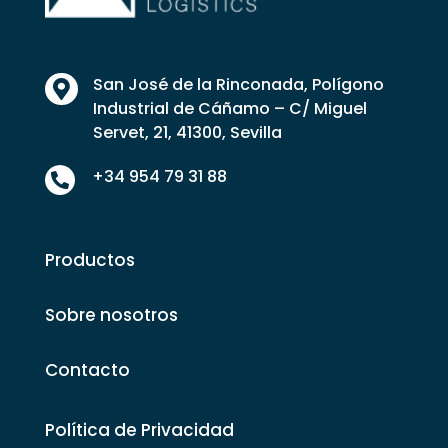
San José de la Rinconada, Polígono

Industrial de Cáñamo – C/ Miguel
Servet, 21, 41300, Sevilla
+34 954 79 31 88

Productos
Sobre nosotros
Contacto
Política de Privacidad