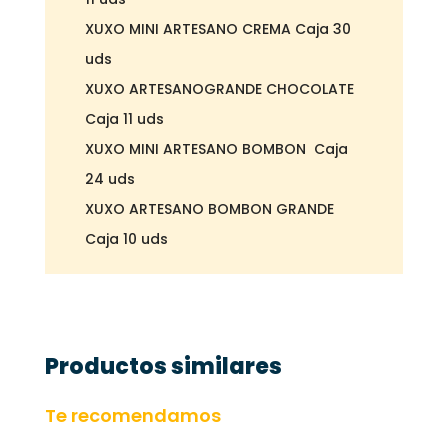
XUXO MINI ARTESANO CREMA Caja 30
uds
XUXO ARTESANOGRANDE CHOCOLATE
Caja 11 uds
XUXO MINI ARTESANO BOMBON Caja
24 uds
XUXO ARTESANO BOMBON GRANDE
Caja 10 uds
Productos similares
Te recomendamos