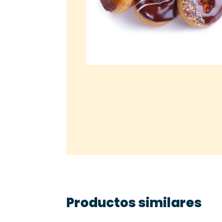
Productos similares