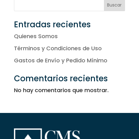
20,50 €
Buscar
hasta
20,80 €
Entradas recientes
Quienes Somos
Términos y Condiciones de Uso
Gastos de Envío y Pedido Mínimo
Comentarios recientes
No hay comentarios que mostrar.