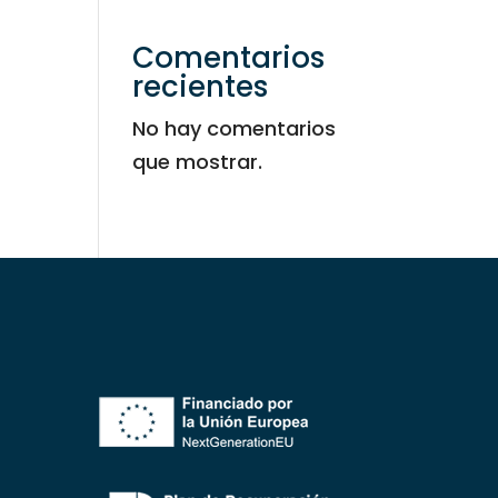
Comentarios
recientes
No hay comentarios
que mostrar.