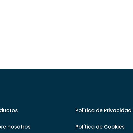
ductos
Política de Privacidad
re nosotros
Política de Cookies