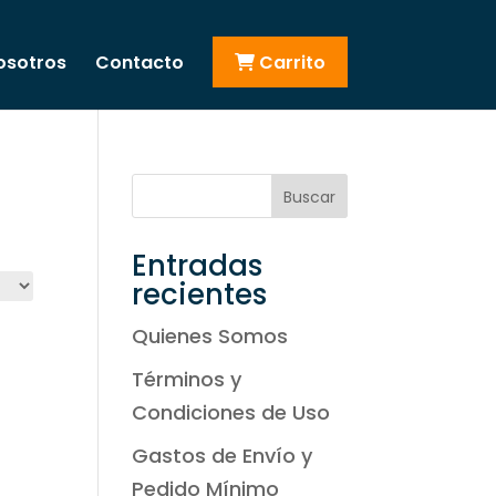
osotros
Contacto
Carrito
Buscar
Entradas
recientes
Quienes Somos
Términos y
Condiciones de Uso
Gastos de Envío y
Pedido Mínimo