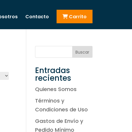
osotros
Contacto
Carrito
Buscar
Entradas
recientes
Quienes Somos
Términos y
Condiciones de Uso
Gastos de Envío y
Pedido Mínimo