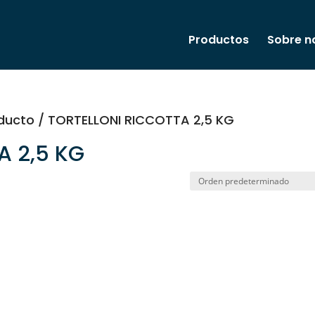
Productos
Sobre n
roducto / TORTELLONI RICCOTTA 2,5 KG
A 2,5 KG