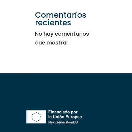
Comentarios
recientes
No hay comentarios
que mostrar.