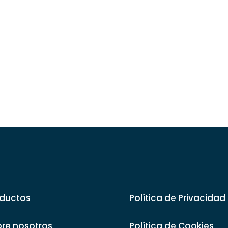
ductos
Política de Privacidad
re nosotros
Política de Cookies