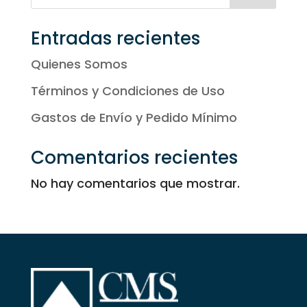
hasta
9,97 €
Entradas recientes
Quienes Somos
Términos y Condiciones de Uso
Gastos de Envío y Pedido Mínimo
Comentarios recientes
No hay comentarios que mostrar.