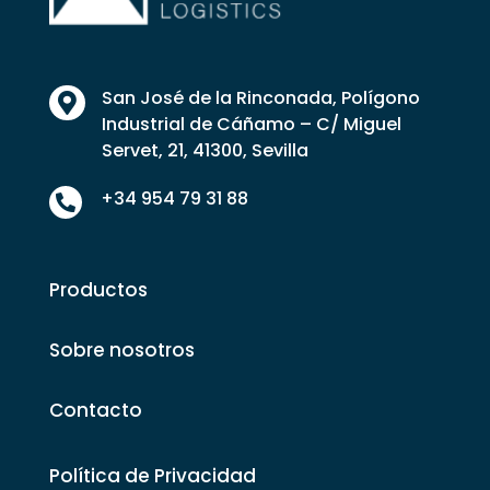
San José de la Rinconada, Polígono

Industrial de Cáñamo – C/ Miguel
Servet, 21, 41300, Sevilla
+34 954 79 31 88

Productos
Sobre nosotros
Contacto
Política de Privacidad