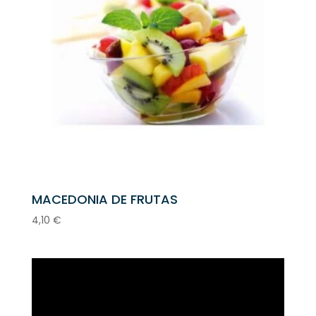
MACEDONIA DE FRUTAS
4,10
€