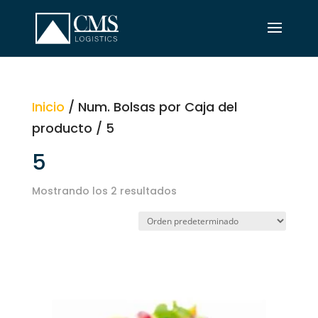
Inicio
/ Num. Bolsas por Caja del
producto / 5
5
Mostrando los 2 resultados