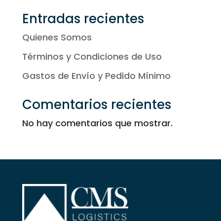
Entradas recientes
Quienes Somos
Términos y Condiciones de Uso
Gastos de Envío y Pedido Mínimo
Comentarios recientes
No hay comentarios que mostrar.