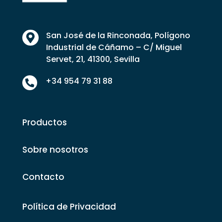
San José de la Rinconada, Polígono

Industrial de Cáñamo – C/ Miguel
Servet, 21, 41300, Sevilla
+34 954 79 31 88

Productos
Sobre nosotros
Contacto
Política de Privacidad