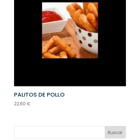
PALITOS DE POLLO
22,60
€
Buscar