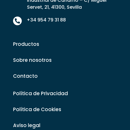
Industrial de Cáñamo – C/ Miguel
Servet, 21, 41300, Sevilla
+34 954 79 31 88

Productos
Sobre nosotros
Contacto
Política de Privacidad
Política de Cookies
Aviso legal