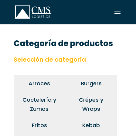
Categoría de productos
Selección de categoría
Arroces
Burgers
Coctelería y
Crépes y
Zumos
Wraps
Fritos
Kebab