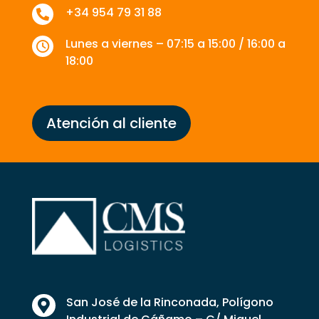
+34 954 79 31 88

Lunes a viernes – 07:15 a 15:00 / 16:00 a

18:00
Atención al cliente
San José de la Rinconada, Polígono
