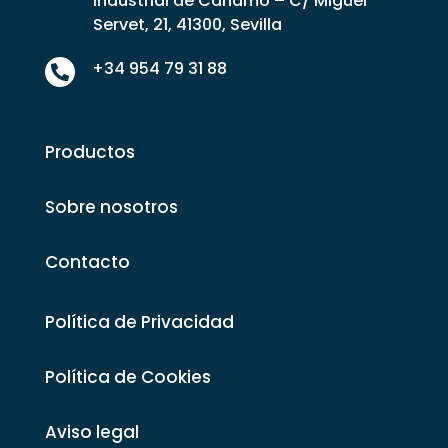
Industrial de Cáñamo – C/ Miguel
Servet, 21, 41300, Sevilla
+34 954 79 31 88

Productos
Sobre nosotros
Contacto
Política de Privacidad
Política de Cookies
Aviso legal