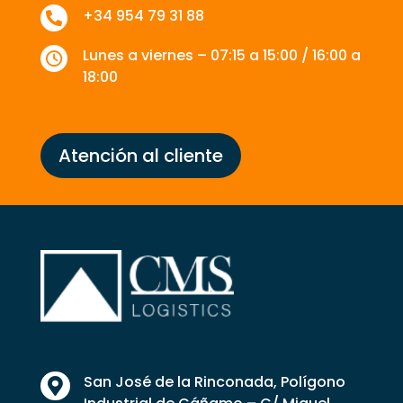
+34 954 79 31 88

Lunes a viernes – 07:15 a 15:00 / 16:00 a

18:00
Atención al cliente
San José de la Rinconada, Polígono
