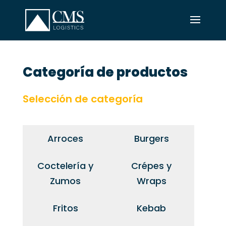
Categoría de productos
Selección de categoría
Arroces
Burgers
Coctelería y
Crépes y
Zumos
Wraps
Fritos
Kebab