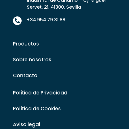
Industrial de Cáñamo – C/ Miguel
Servet, 21, 41300, Sevilla
+34 954 79 31 88

Productos
Sobre nosotros
Contacto
Política de Privacidad
Política de Cookies
Aviso legal