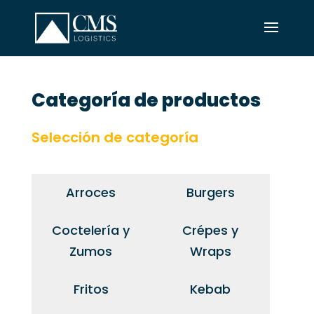
Categoría de productos
Selección de categoría
Arroces
Burgers
Coctelería y
Crépes y
Zumos
Wraps
Fritos
Kebab