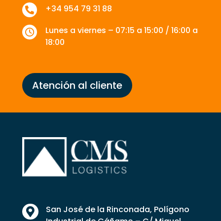
+34 954 79 31 88

Lunes a viernes – 07:15 a 15:00 / 16:00 a

18:00
Atención al cliente
San José de la Rinconada, Polígono
